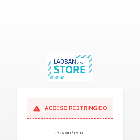
ACCESO RESTRINGIDO