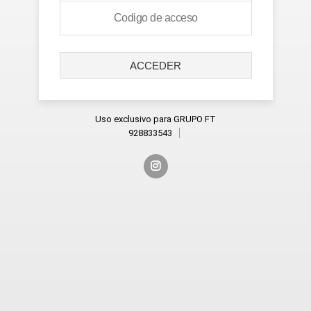
ACCEDER
Uso exclusivo para GRUPO FT
928833543