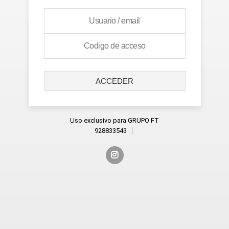
ACCEDER
Uso exclusivo para GRUPO FT
928833543