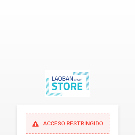
ACCESO RESTRINGIDO