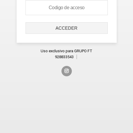
ACCEDER
Uso exclusivo para GRUPO FT
928833543