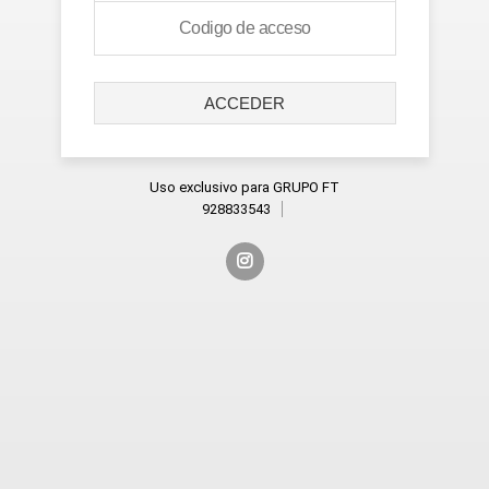
ACCEDER
Uso exclusivo para GRUPO FT
928833543