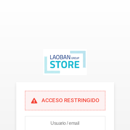
ACCESO RESTRINGIDO