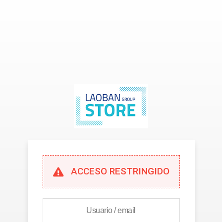
ACCESO RESTRINGIDO