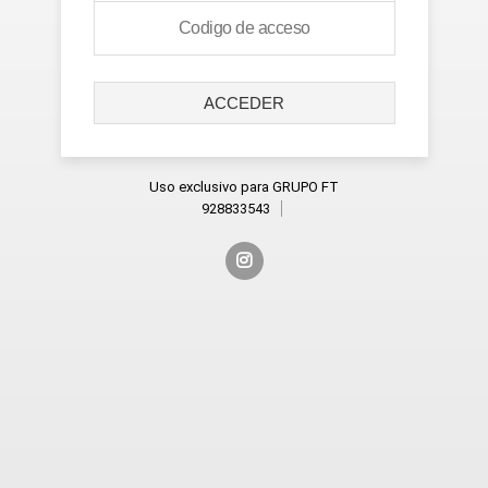
ACCEDER
Uso exclusivo para GRUPO FT
928833543