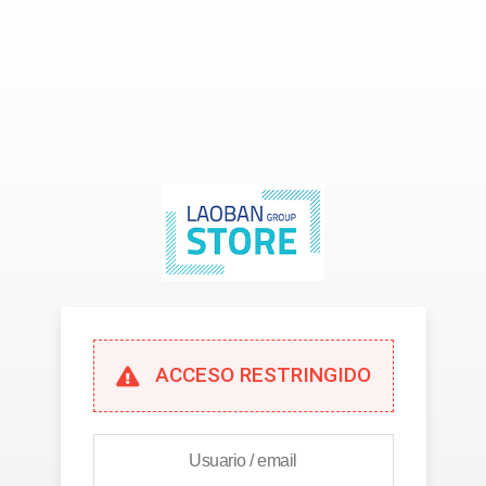
ACCESO RESTRINGIDO