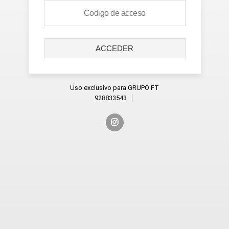
ACCEDER
Uso exclusivo para GRUPO FT
928833543